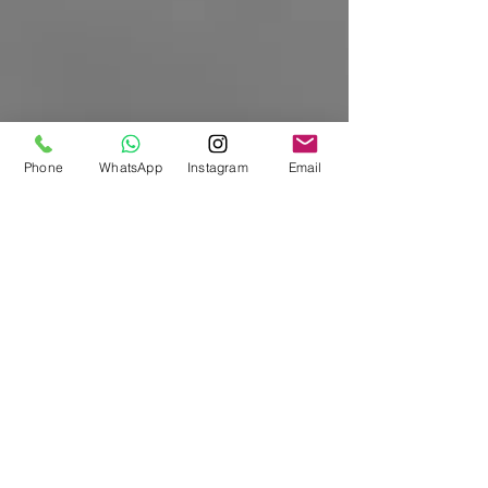
Phone
WhatsApp
Instagram
Email